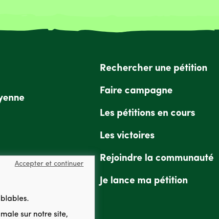
Rechercher une pétition
Faire campagne
oyenne
Les pétitions en cours
Les victoires
Rejoindre la communauté
Accepter et continuer
Je lance ma pétition
mblables.
imale
sur notre site,