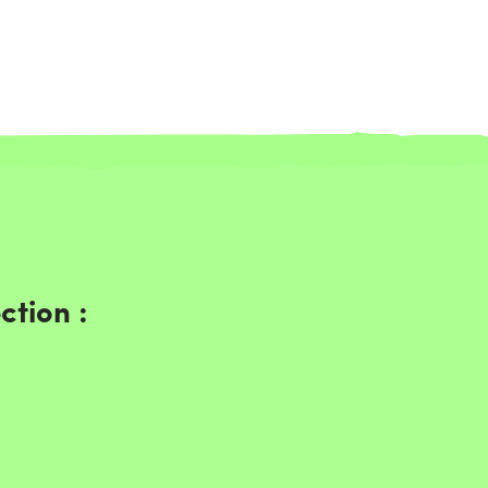
ction :