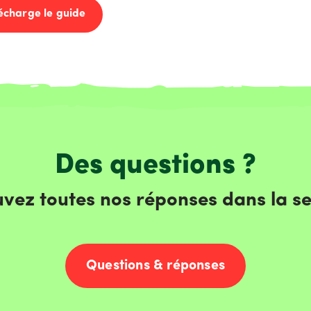
lécharge le guide
Des questions ?
vez toutes nos réponses dans la se
Questions & réponses