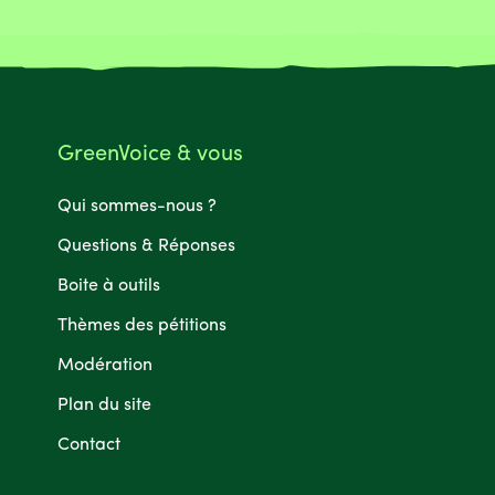
GreenVoice & vous
Qui sommes-nous ?
Questions & Réponses
Boite à outils
Thèmes des pétitions
Modération
Plan du site
Contact