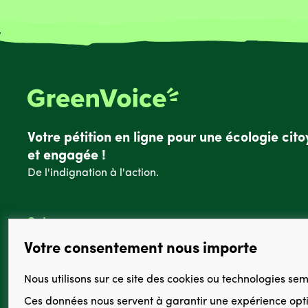
Votre pétition en ligne pour une écologie cit
et engagée !
De l'indignation à l'action.
Suivez-nous :
Votre consentement nous importe
Nous utilisons sur ce site des cookies ou technologies se
Ces données nous servent à
garantir une expérience opt