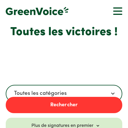
Toutes les victoires !
Catégorie
Toutes les catégories
Rechercher