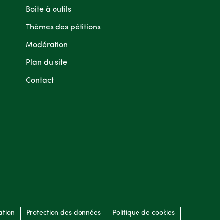
Boite à outils
Thèmes des pétitions
Modération
Plan du site
Contact
ation
Protection des données
Politique de cookies