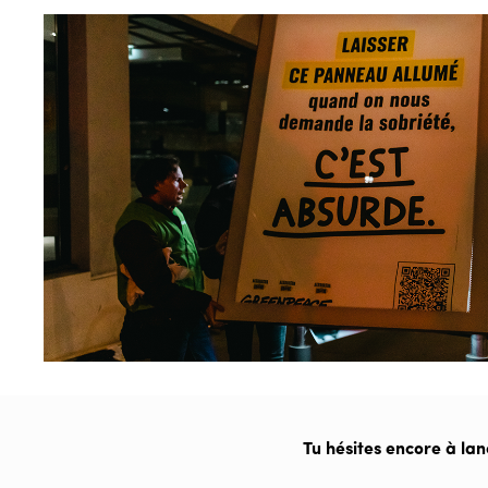
Tu hésites encore à lan