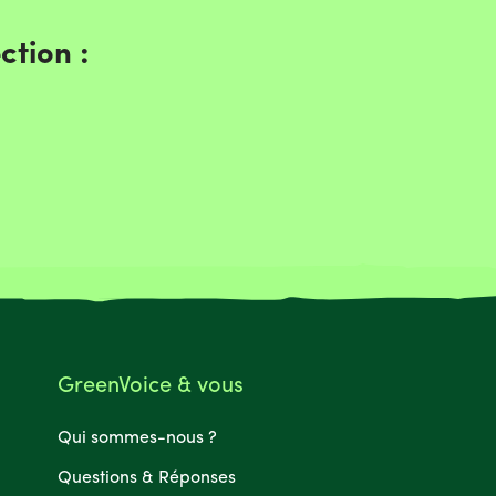
ction :
GreenVoice & vous
Qui sommes-nous ?
Questions & Réponses