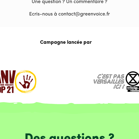
Une question ? Un commentaire ?
Ecris-nous à contact@greenvoice.fr
Campagne lancée par
Des questions ?