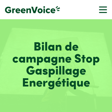
Bilan de
campagne Stop
Gaspillage
Energétique