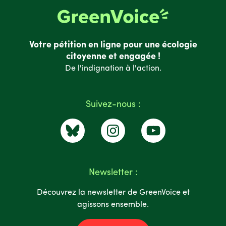
Votre pétition en ligne pour une écologie
citoyenne et engagée !
De l'indignation à l'action.
Suivez-nous :
Newsletter :
Découvrez la newsletter de GreenVoice et
agissons ensemble.