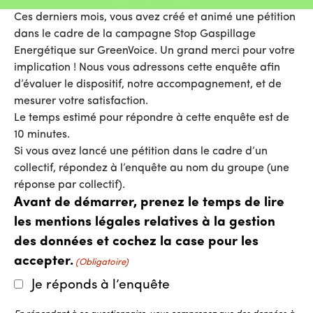
Ces derniers mois, vous avez créé et animé une pétition
dans le cadre de la campagne Stop Gaspillage
Energétique sur GreenVoice. Un grand merci pour votre
implication ! Nous vous adressons cette enquête afin
d’évaluer le dispositif, notre accompagnement, et de
mesurer votre satisfaction.
Le temps estimé pour répondre à cette enquête est de
10 minutes.
Si vous avez lancé une pétition dans le cadre d’un
collectif, répondez à l’enquête au nom du groupe (une
réponse par collectif).
Avant de démarrer, prenez le temps de lire
les mentions légales relatives à la gestion
des données et cochez la case pour les
accepter.
(Obligatoire)
Je réponds à l’enquête