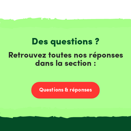
Des questions ?
Retrouvez toutes nos réponses
dans la section :
Questions & réponses