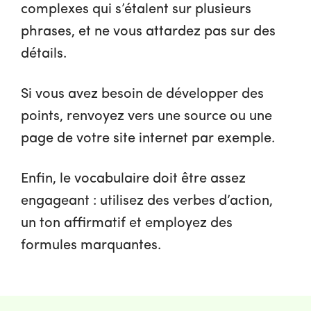
complexes qui s’étalent sur plusieurs
phrases, et ne vous attardez pas sur des
détails.
Si vous avez besoin de développer des
points, renvoyez vers une source ou une
page de votre site internet par exemple.
Enfin, le vocabulaire doit être assez
engageant : utilisez des verbes d’action,
un ton affirmatif et employez des
formules marquantes.