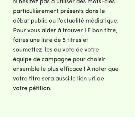
N’hésitez pas à utiliser des mots-clés
particulièrement présents dans le
débat public ou l’actualité médiatique.
Pour vous aider à trouver LE bon titre,
faites une liste de 5 titres et
soumettez-les au vote de votre
équipe de campagne pour choisir
ensemble le plus efficace ! A noter que
votre titre sera aussi le lien url de
votre pétition.