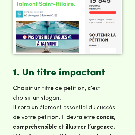
1. Un titre impactant
Choisir un titre de pétition, c’est
choisir un slogan.
Il sera un élément essentiel du succès
de votre pétition. Il devra être
concis,
compréhensible et illustrer l’urgence.