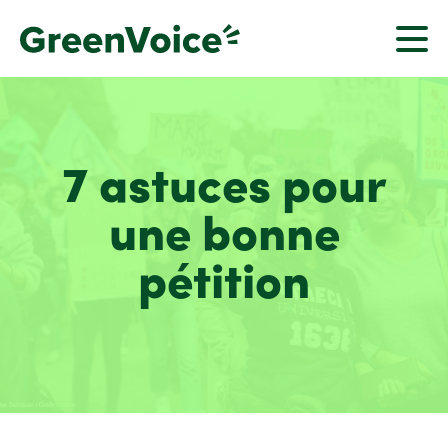
7 astuces pour
une bonne
pétition