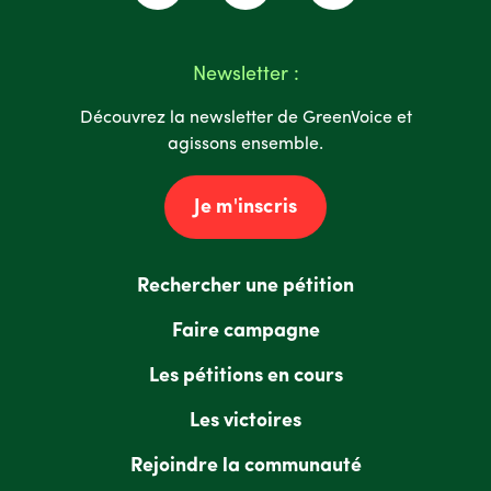
Newsletter :
Découvrez la newsletter de GreenVoice et
agissons ensemble.
Je m'inscris
Rechercher une pétition
Faire campagne
Les pétitions en cours
Les victoires
Rejoindre la communauté