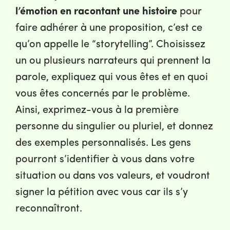
l’émotion en racontant une histoire
pour
faire adhérer à une proposition, c’est ce
qu’on appelle le “storytelling”. Choisissez
un ou plusieurs narrateurs qui prennent la
parole, expliquez qui vous êtes et en quoi
vous êtes concernés par le problème.
Ainsi, exprimez-vous à la première
personne du singulier ou pluriel, et donnez
des exemples personnalisés. Les gens
pourront s’identifier à vous dans votre
situation ou dans vos valeurs, et voudront
signer la pétition avec vous car ils s’y
reconnaîtront.