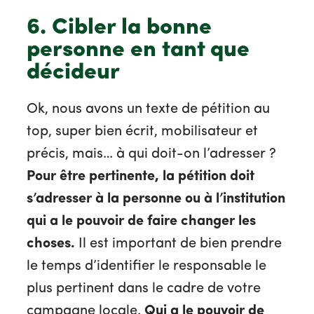
6. Cibler la bonne
personne en tant que
décideur
Ok, nous avons un texte de pétition au
top, super bien écrit, mobilisateur et
précis, mais… à qui doit-on l’adresser ?
Pour être pertinente, la pétition doit
s’adresser à la personne ou à l’institution
qui a le pouvoir de faire changer les
choses.
Il est important de bien prendre
le temps d’identifier le responsable le
plus pertinent dans le cadre de votre
campagne locale.
Qui a le pouvoir de