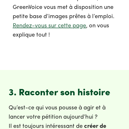
GreenVoice vous met à disposition une
petite base d’images prêtes à l’emploi.
Rendez-vous sur cette page
, on vous
explique tout !
3. Raconter son histoire
Qu’est-ce qui vous pousse à agir et à
lancer votre pétition aujourd’hui ?
Il est toujours intéressant de
créer de