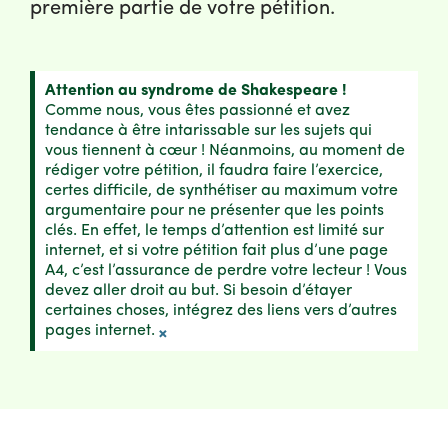
première partie de votre pétition.
Attention au syndrome de Shakespeare !
Comme nous, vous êtes passionné et avez
tendance à être intarissable sur les sujets qui
vous tiennent à cœur ! Néanmoins, au moment de
rédiger votre pétition, il faudra faire l’exercice,
certes difficile, de synthétiser au maximum votre
argumentaire pour ne présenter que les points
clés. En effet, le temps d’attention est limité sur
internet, et si votre pétition fait plus d’une page
A4, c’est l’assurance de perdre votre lecteur ! Vous
devez aller droit au but. Si besoin d’étayer
certaines choses, intégrez des liens vers d’autres
pages internet.
×