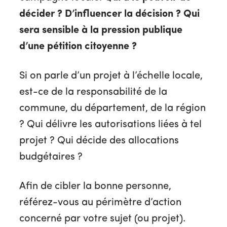
décider ? D’influencer la décision ? Qui
sera sensible à la pression publique
d’une pétition citoyenne ?
Si on parle d’un projet à l’échelle locale,
est-ce de la responsabilité de la
commune, du département, de la région
? Qui délivre les autorisations liées à tel
projet ? Qui décide des allocations
budgétaires ?
Afin de cibler la bonne personne,
référez-vous au périmètre d’action
concerné par votre sujet (ou projet).