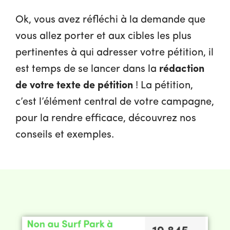
Ok, vous avez réfléchi à la demande que
vous allez porter et aux cibles les plus
pertinentes à qui adresser votre pétition, il
est temps de se lancer dans la
rédaction
de votre texte de pétition
!
La pétition,
c’est l’élément central de votre campagne,
pour la rendre efficace, découvrez nos
conseils et exemples.