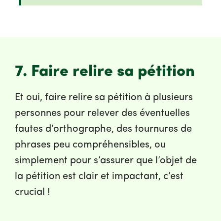
7. Faire relire sa pétition
Et oui, faire relire sa pétition à plusieurs
personnes pour relever des éventuelles
fautes d’orthographe, des tournures de
phrases peu compréhensibles, ou
simplement pour s’assurer que l’objet de
la pétition est clair et impactant, c’est
crucial !