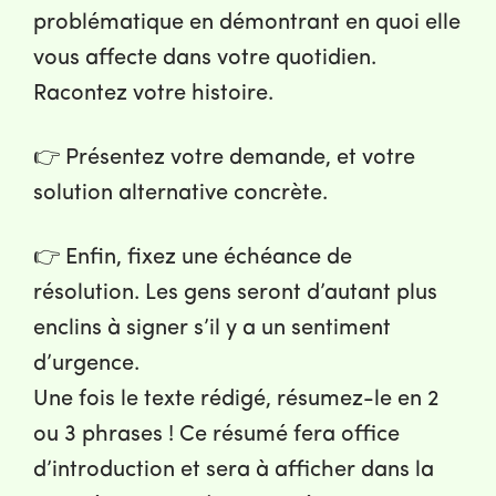
problématique en démontrant en quoi elle
vous affecte dans votre quotidien.
Racontez votre histoire.
👉 Présentez votre demande, et votre
solution alternative concrète.
👉 Enfin, fixez une échéance de
résolution. Les gens seront d’autant plus
enclins à signer s’il y a un sentiment
d’urgence.
Une fois le texte rédigé, résumez-le en 2
ou 3 phrases ! Ce résumé fera office
d’introduction et sera à afficher dans la