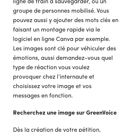
ligne de train à sauvegarder, ou un
groupe de personnes mobilisé. Vous
pouvez aussi y ajouter des mots clés en
faisant un montage rapide via le
logiciel en ligne Canva par exemple.
Les images sont clé pour véhiculer des
émotions, aussi demandez-vous quel
type de réaction vous voulez
provoquer chez l’internaute et
choisissez votre image et vos
messages en fonction.
Recherchez une image sur GreenVoice
Dès la création de votre pétition,