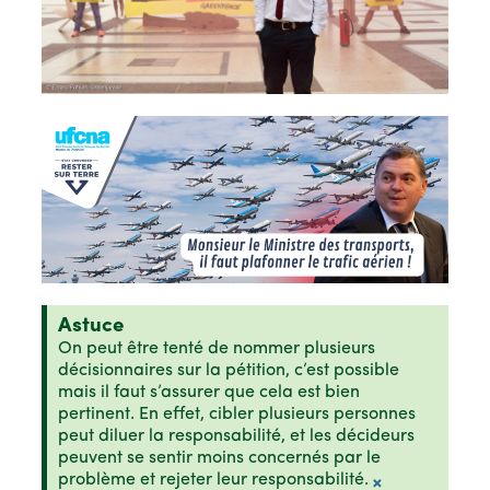
Astuce
On peut être tenté de nommer plusieurs
décisionnaires sur la pétition, c’est possible
mais il faut s’assurer que cela est bien
pertinent. En effet, cibler plusieurs personnes
peut diluer la responsabilité, et les décideurs
peuvent se sentir moins concernés par le
problème et rejeter leur responsabilité.
×