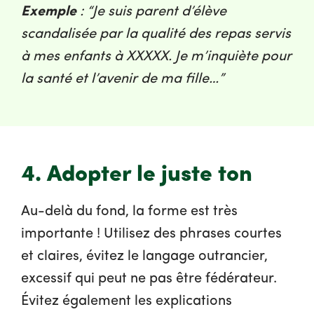
Exemple
: “Je suis parent d’élève
scandalisée par la qualité des repas servis
à mes enfants à XXXXX. Je m’inquiète pour
la santé et l’avenir de ma fille…”
4. Adopter le juste ton
Au-delà du fond, la forme est très
importante ! Utilisez des phrases courtes
et claires, évitez le langage outrancier,
excessif qui peut ne pas être fédérateur.
Évitez également les explications