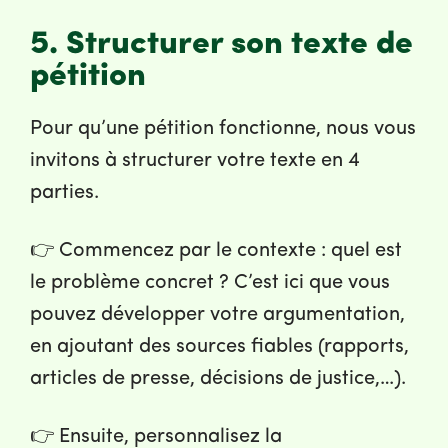
5. Structurer son texte de
pétition
Pour qu’une pétition fonctionne, nous vous
invitons à structurer votre texte en 4
parties.
👉 Commencez par le contexte : quel est
le problème concret ? C’est ici que vous
pouvez développer votre argumentation,
en ajoutant des sources fiables (rapports,
articles de presse, décisions de justice,…).
👉 Ensuite, personnalisez la