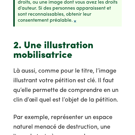
droits, ou une image dont vous avez les droits
d’auteur. Si des personnes apparaissent et
sont reconnaissables, obtenir leur
consentement préalable.
×
2. Une illustration
mobilisatrice
Là aussi, comme pour le titre, l’image
illustrant votre pétition est clé. Il faut
qu’elle permette de comprendre en un
clin d’œil quel est l’objet de la pétition.
Par exemple, représenter un espace
naturel menacé de destruction, une