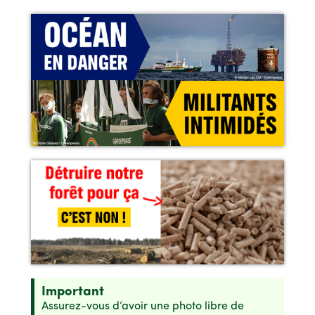
Important
Assurez-vous d’avoir une photo libre de