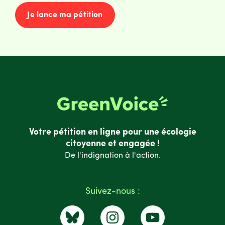
Je lance ma pétition
Votre pétition en ligne pour une écologie
citoyenne et engagée !
De l'indignation à l'action.
Suivez-nous :