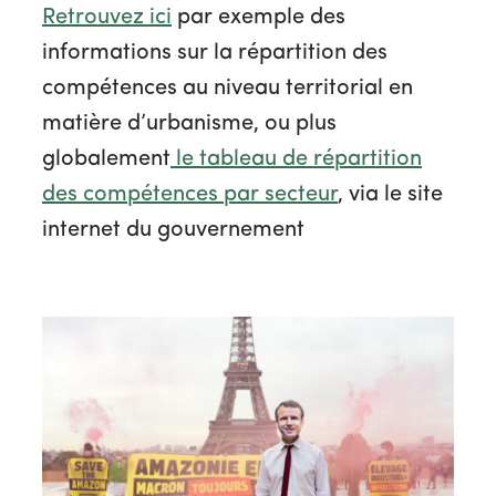
Retrouvez ici
par exemple des
informations sur la répartition des
compétences au niveau territorial en
matière d’urbanisme, ou plus
globalement
le tableau de répartition
des compétences par secteur
, via le site
internet du gouvernement