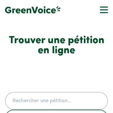
Trouver une pétition
en ligne